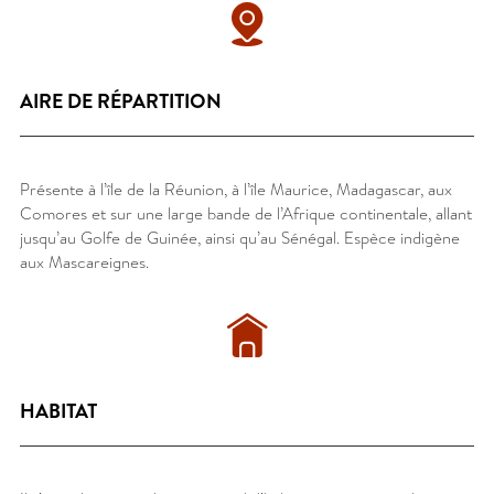
AIRE DE RÉPARTITION
Présente à l’île de la Réunion, à l’île Maurice, Madagascar, aux
Comores et sur une large bande de l’Afrique continentale, allant
jusqu’au Golfe de Guinée, ainsi qu’au Sénégal. Espèce indigène
aux Mascareignes.
HABITAT