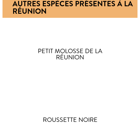
AUTRES ESPÈCES PRÉSENTES À LA
RÉUNION
PETIT MOLOSSE DE LA
RÉUNION
ROUSSETTE NOIRE