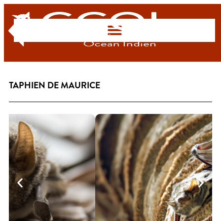
RETOUR
TAPHIEN DE MAURICE