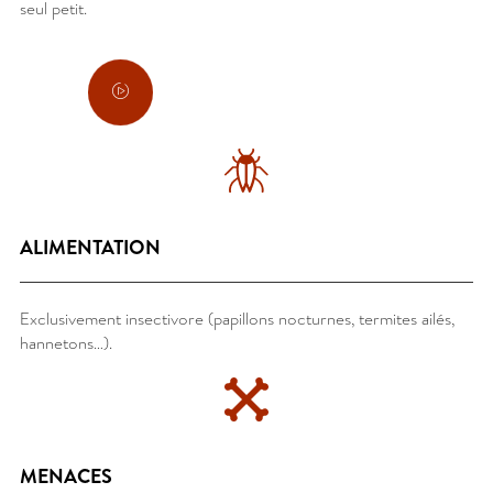
seul petit.
ALIMENTATION
Exclusivement insectivore (papillons nocturnes, termites ailés,
hannetons…).
MENACES