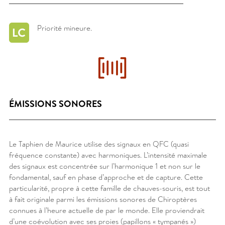
Priorité mineure.
ÉMISSIONS SONORES
Le Taphien de Maurice utilise des signaux en QFC (quasi
fréquence constante) avec harmoniques. L’intensité maximale
des signaux est concentrée sur l’harmonique 1 et non sur le
fondamental, sauf en phase d’approche et de capture. Cette
particularité, propre à cette famille de chauves-souris, est tout
à fait originale parmi les émissions sonores de Chiroptères
connues à l’heure actuelle de par le monde. Elle proviendrait
d’une coévolution avec ses proies (papillons « tympanés »)