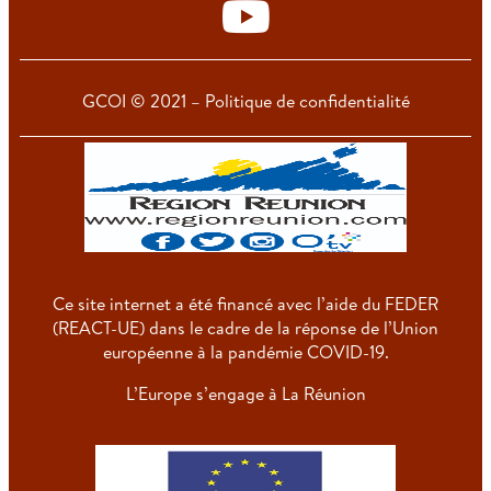
GCOI © 2021 – Politique de confidentialité
Ce site internet a été financé avec l’aide du FEDER
(REACT-UE) dans le cadre de la réponse de l’Union
européenne à la pandémie COVID-19.
L’Europe s’engage à La Réunion