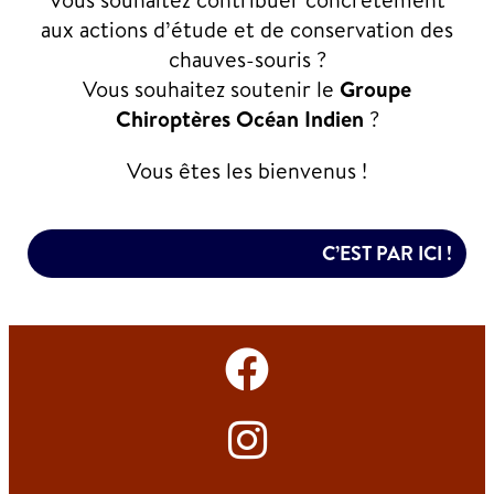
aux actions d’étude et de conservation des
chauves-souris ?
Vous souhaitez soutenir le
Groupe
Chiroptères Océan Indien
?
Vous êtes les bienvenus !
C’EST PAR ICI !