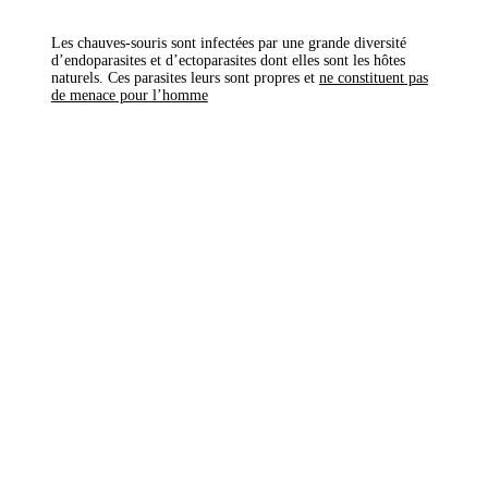
Les chauves-souris sont infectées par une grande diversité
d’endoparasites et d’ectoparasites dont elles sont les hôtes
naturels. Ces parasites leurs sont propres et
ne constituent pas
de menace pour l’homme