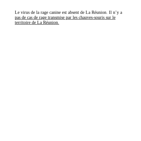
Le virus de la rage canine est absent de La Réunion. Il n’y a
pas de cas de rage transmise par les chauves-souris sur le
territoire de La Réunion.